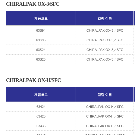
CHIRALPAK OX-3/SFC
제품코드
컬럼 이름
63S94
CHIRALPAK OX-3／SFC
63S95
CHIRALPAK OX-3／SFC
63S24
CHIRALPAK OX-3／SFC
63S25
CHIRALPAK OX-3／SFC
CHIRALPAK OX-H/SFC
제품코드
컬럼 이름
63424
CHIRALPAK OX-H／SFC
63425
CHIRALPAK OX-H／SFC
63435
CHIRALPAK OX-H／SFC