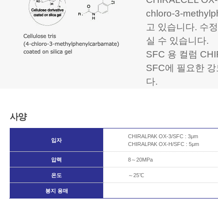
chloro-3-met
고 있습니다. 수정
실 수 있습니다.
SFC 용 컬럼 CHI
SFC에 필요한 
다.
사양
CHIRALPAK OX-3/SFC : 3μm
입자
CHIRALPAK OX-H/SFC : 5μm
압력
8～20MPa
온도
～25℃
봉지 용매