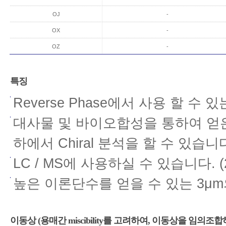
OJ
-
OX
-
OZ
-
특징
Reverse Phase에서 사용 할 수 있는
대사물 및 바이오합성을 통하여 얻은 샘
하에서 Chiral 분석을 할 수 있습니
LC / MS에 사용하실 수 있습니다. (2
높은 이론단수를 얻을 수 있는 3μm의 Ch
이동상 (용매간 miscibility를 고려하여, 이동상을 임의조