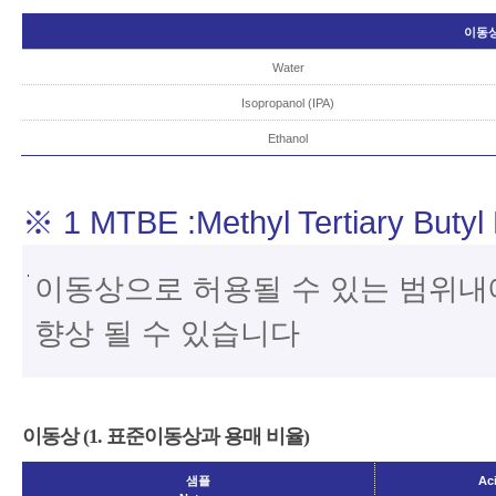
이동상
Water
Isopropanol (IPA)
Ethanol
※ 1 MTBE :Methyl Tertiary Butyl 
이동상으로 허용될 수 있는 범위내에
향상 될 수 있습니다
이동상 (1. 표준이동상과 용매 비율)
샘플
Ac