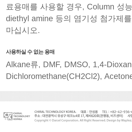
료용매를 사용할 경우, Column 성능
diethyl amine 등의 염기성 
마십시오.
사용하실 수 없는 용매
Alkane류, DMF, DMSO, 1,4-Dioxane
Dichloromethane(CH2Cl2), Acetone