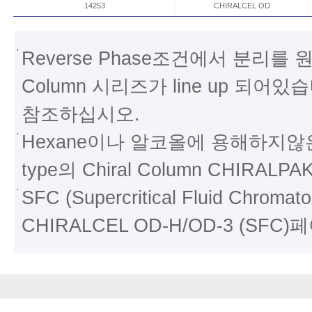
14253
CHIRALCEL OD
Reverse Phase조건에서 분리를 원
Column 시리즈가 line up 되어있
참조하십시오.
Hexane이나 알코올에 용해하지않은 샘플
type의 Chiral Column CHIR
SFC (Supercritical Fluid Ch
CHIRALCEL OD-H/OD-3 (S