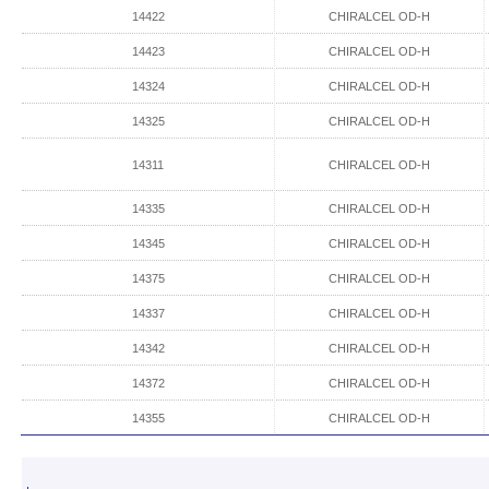
14422
CHIRALCEL OD-H
14423
CHIRALCEL OD-H
14324
CHIRALCEL OD-H
14325
CHIRALCEL OD-H
14311
CHIRALCEL OD-H
14335
CHIRALCEL OD-H
14345
CHIRALCEL OD-H
14375
CHIRALCEL OD-H
14337
CHIRALCEL OD-H
14342
CHIRALCEL OD-H
14372
CHIRALCEL OD-H
14355
CHIRALCEL OD-H