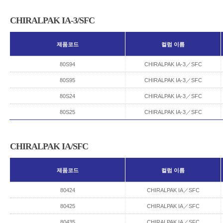
CHIRALPAK IA-3/SFC
제품코드
컬럼 이름
80S94
CHIRALPAK IA-3／SFC
80S95
CHIRALPAK IA-3／SFC
80S24
CHIRALPAK IA-3／SFC
80S25
CHIRALPAK IA-3／SFC
CHIRALPAK IA/SFC
제품코드
컬럼 이름
80424
CHIRALPAK IA／SFC
80425
CHIRALPAK IA／SFC
80435
CHIRALPAK IA／SFC