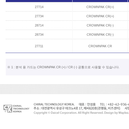
27714
CROWNPAK CR(+)
27734
CROWNPAK CR(+)
28714
CROWNPAK CR(-)
28734
CROWNPAK CR(-)
27711
CROWNPAK CR
※ 1 : 분석 용 가드는 CROWNPAK CR (+) / CR (-) 공통으로 사용할 수 있습니다.